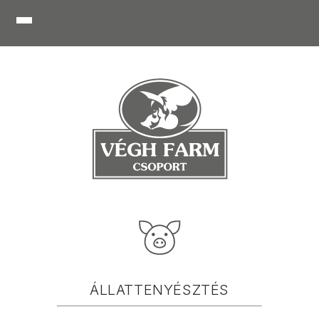
ÁLLATTENYÉSZTÉS